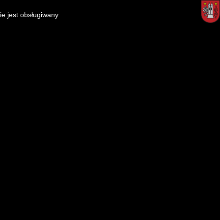
ie jest obsługiwany